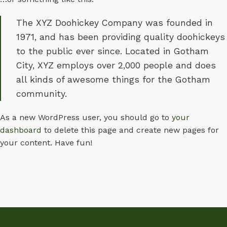
The XYZ Doohickey Company was founded in
1971, and has been providing quality doohickeys
to the public ever since. Located in Gotham
City, XYZ employs over 2,000 people and does
all kinds of awesome things for the Gotham
community.
As a new WordPress user, you should go to
your
dashboard
to delete this page and create new pages for
your content. Have fun!