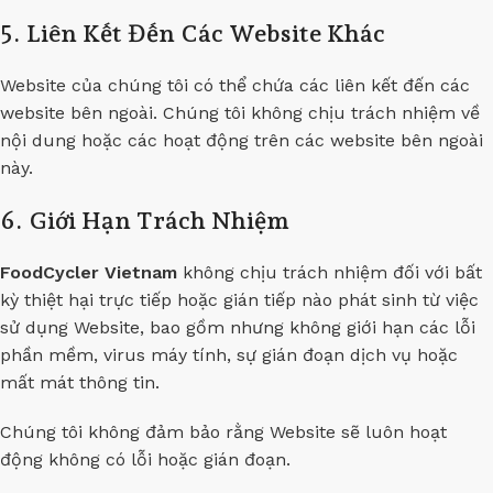
5. Liên Kết Đến Các Website Khác
Website của chúng tôi có thể chứa các liên kết đến các
website bên ngoài. Chúng tôi không chịu trách nhiệm về
nội dung hoặc các hoạt động trên các website bên ngoài
này.
6. Giới Hạn Trách Nhiệm
FoodCycler Vietnam
không chịu trách nhiệm đối với bất
kỳ thiệt hại trực tiếp hoặc gián tiếp nào phát sinh từ việc
sử dụng Website, bao gồm nhưng không giới hạn các lỗi
phần mềm, virus máy tính, sự gián đoạn dịch vụ hoặc
mất mát thông tin.
Chúng tôi không đảm bảo rằng Website sẽ luôn hoạt
động không có lỗi hoặc gián đoạn.