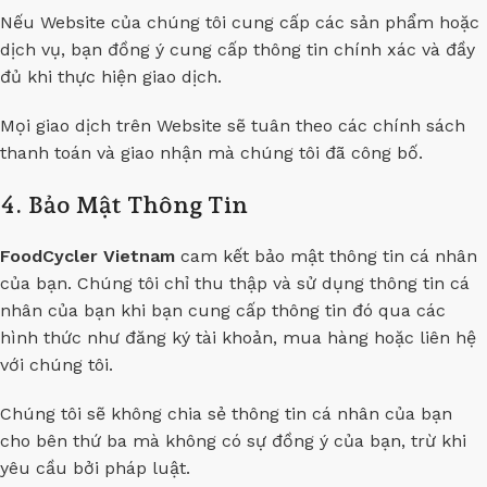
Nếu Website của chúng tôi cung cấp các sản phẩm hoặc
dịch vụ, bạn đồng ý cung cấp thông tin chính xác và đầy
đủ khi thực hiện giao dịch.
Mọi giao dịch trên Website sẽ tuân theo các chính sách
thanh toán và giao nhận mà chúng tôi đã công bố.
4. Bảo Mật Thông Tin
FoodCycler Vietnam
cam kết bảo mật thông tin cá nhân
của bạn. Chúng tôi chỉ thu thập và sử dụng thông tin cá
nhân của bạn khi bạn cung cấp thông tin đó qua các
hình thức như đăng ký tài khoản, mua hàng hoặc liên hệ
với chúng tôi.
Chúng tôi sẽ không chia sẻ thông tin cá nhân của bạn
cho bên thứ ba mà không có sự đồng ý của bạn, trừ khi
yêu cầu bởi pháp luật.