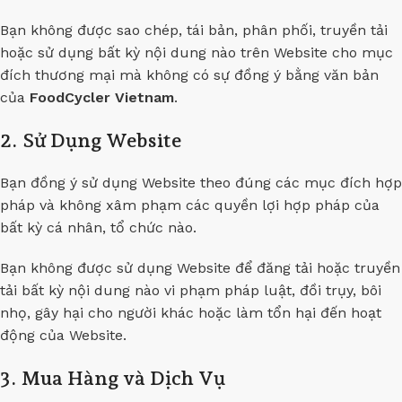
Bạn không được sao chép, tái bản, phân phối, truyền tải
hoặc sử dụng bất kỳ nội dung nào trên Website cho mục
đích thương mại mà không có sự đồng ý bằng văn bản
của
FoodCycler Vietnam
.
2. Sử Dụng Website
Bạn đồng ý sử dụng Website theo đúng các mục đích hợp
pháp và không xâm phạm các quyền lợi hợp pháp của
bất kỳ cá nhân, tổ chức nào.
Bạn không được sử dụng Website để đăng tải hoặc truyền
tải bất kỳ nội dung nào vi phạm pháp luật, đồi trụy, bôi
nhọ, gây hại cho người khác hoặc làm tổn hại đến hoạt
động của Website.
3. Mua Hàng và Dịch Vụ