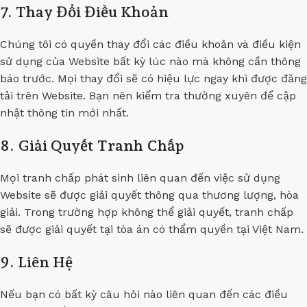
7. Thay Đổi Điều Khoản
Chúng tôi có quyền thay đổi các điều khoản và điều kiện
sử dụng của Website bất kỳ lúc nào mà không cần thông
báo trước. Mọi thay đổi sẽ có hiệu lực ngay khi được đăng
tải trên Website. Bạn nên kiểm tra thường xuyên để cập
nhật thông tin mới nhất.
8. Giải Quyết Tranh Chấp
Mọi tranh chấp phát sinh liên quan đến việc sử dụng
Website sẽ được giải quyết thông qua thương lượng, hòa
giải. Trong trường hợp không thể giải quyết, tranh chấp
sẽ được giải quyết tại tòa án có thẩm quyền tại Việt Nam.
9. Liên Hệ
Nếu bạn có bất kỳ câu hỏi nào liên quan đến các điều