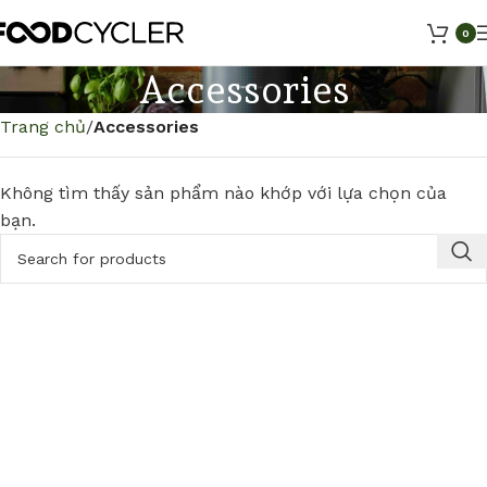
0
Accessories
Trang chủ
Accessories
Không tìm thấy sản phẩm nào khớp với lựa chọn của
bạn.