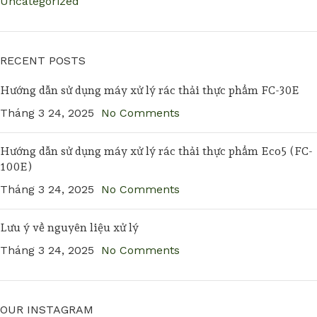
Uncategorized
RECENT POSTS
Hướng dẫn sử dụng máy xử lý rác thải thực phẩm FC-30E
Tháng 3 24, 2025
No Comments
Hướng dẫn sử dụng máy xử lý rác thải thực phẩm Eco5 (FC-
100E)
Tháng 3 24, 2025
No Comments
Lưu ý về nguyên liệu xử lý
Tháng 3 24, 2025
No Comments
OUR INSTAGRAM